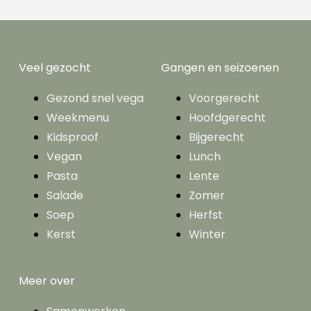
Veel gezocht
Gangen en seizoenen
Gezond snel vega
Voorgerecht
Weekmenu
Hoofdgerecht
Kidsproof
Bijgerecht
Vegan
Lunch
Pasta
Lente
Salade
Zomer
Soep
Herfst
Kerst
Winter
Meer over