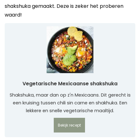
shakshuka gemaakt. Deze is zeker het proberen
waard!
Vegetarische Mexicaanse shakshuka
Shakshuka, maar dan op z'n Mexicaans. Dit gerecht is
een kruising tussen chili sin carne en shakhuka. Een
lekkere en snelle vegetarische maaltijd.
Bekijk recept