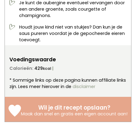
Je kunt de aubergine eventueel vervangen door
een andere groente, zoals courgette of
champignons.
Houdt jouw kind niet van stukjes? Dan kun je de
saus pureren voordat je de gepocheerde eieren
toevoegt.
Voedingswaarde
Calorieën:
429
kcal
* Sommige links op deze pagina kunnen affiliate links
zijn. Lees meer hierover in de
disclaimer
Wil je dit recept opslaan?
Maak dan snel en gratis een eigen account aan
!