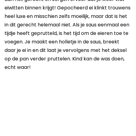
eiwitten binnen krijgt! Gepocheerd ei klinkt trouwens
heel luxe en misschien zelfs moeilijk, maar dat is het
in dit gerecht helemaal niet. Als je saus eenmaal een
tijdje heeft geprutteld, is het tijd om de eieren toe te
voegen. Je maakt een holletje in de saus, breekt
daar je ei in en dit laat je vervolgens met het deksel
op de pan verder pruttelen. Kind kan de was doen,
echt waar!