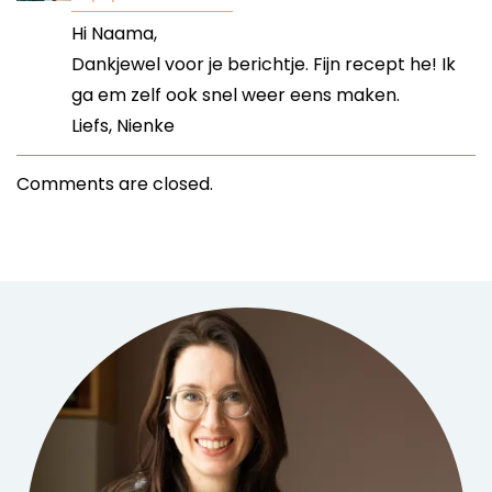
Hi Naama,
Dankjewel voor je berichtje. Fijn recept he! Ik
ga em zelf ook snel weer eens maken.
Liefs, Nienke
Comments are closed.