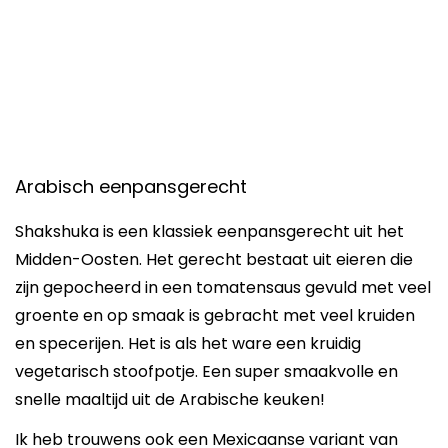
Arabisch eenpansgerecht
Shakshuka is een klassiek eenpansgerecht uit het
Midden-Oosten. Het gerecht bestaat uit eieren die
zijn gepocheerd in een tomatensaus gevuld met veel
groente en op smaak is gebracht met veel kruiden
en specerijen. Het is als het ware een kruidig
vegetarisch stoofpotje. Een super smaakvolle en
snelle maaltijd uit de Arabische keuken!
Ik heb trouwens ook een Mexicaanse variant van