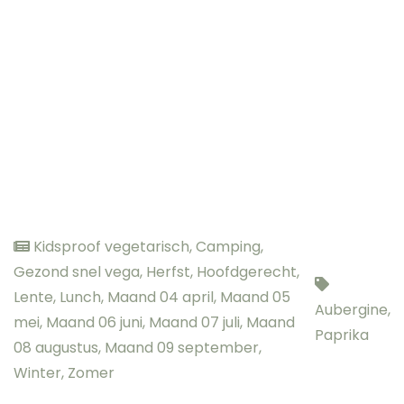
Kidsproof vegetarisch
,
Camping
,
Gezond snel vega
,
Herfst
,
Hoofdgerecht
,
Lente
,
Lunch
,
Maand 04 april
,
Maand 05
Aubergine
,
mei
,
Maand 06 juni
,
Maand 07 juli
,
Maand
Paprika
08 augustus
,
Maand 09 september
,
Winter
,
Zomer