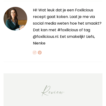
Hi! Wat leuk dat je een Foxilicious
recept gaat koken. Laat je me via
social media weten hoe het smaakt?
Dat kan met #foxilicious of tag
@foxilicious.nl. Eet smakelijk! Liefs,
Nienke
Review