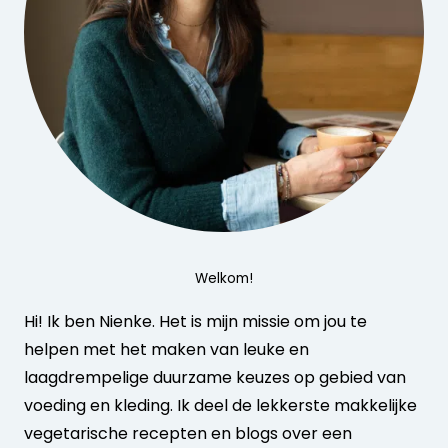
Welkom!
Hi! Ik ben Nienke. Het is mijn missie om jou te
helpen met het maken van leuke en
laagdrempelige duurzame keuzes op gebied van
voeding en kleding. Ik deel de lekkerste makkelijke
vegetarische recepten en blogs over een