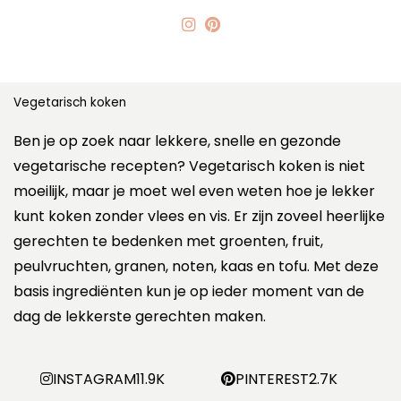
Vegetarisch koken
Ben je op zoek naar lekkere, snelle en gezonde
vegetarische recepten? Vegetarisch koken is niet
moeilijk, maar je moet wel even weten hoe je lekker
kunt koken zonder vlees en vis. Er zijn zoveel heerlijke
gerechten te bedenken met groenten, fruit,
peulvruchten, granen, noten, kaas en tofu. Met deze
basis ingrediënten kun je op ieder moment van de
dag de lekkerste gerechten maken.
INSTAGRAM
11.9K
PINTEREST
2.7K