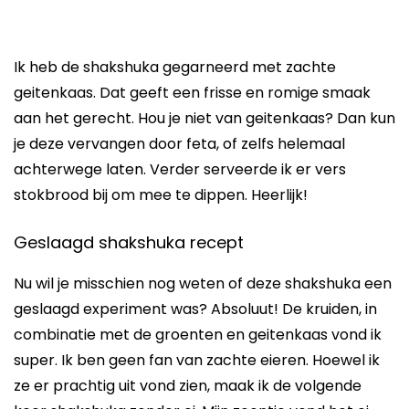
Ik heb de shakshuka gegarneerd met zachte
geitenkaas. Dat geeft een frisse en romige smaak
aan het gerecht. Hou je niet van geitenkaas? Dan kun
je deze vervangen door feta, of zelfs helemaal
achterwege laten. Verder serveerde ik er vers
stokbrood bij om mee te dippen. Heerlijk!
Geslaagd shakshuka recept
Nu wil je misschien nog weten of deze shakshuka een
geslaagd experiment was? Absoluut! De kruiden, in
combinatie met de groenten en geitenkaas vond ik
super. Ik ben geen fan van zachte eieren. Hoewel ik
ze er prachtig uit vond zien, maak ik de volgende