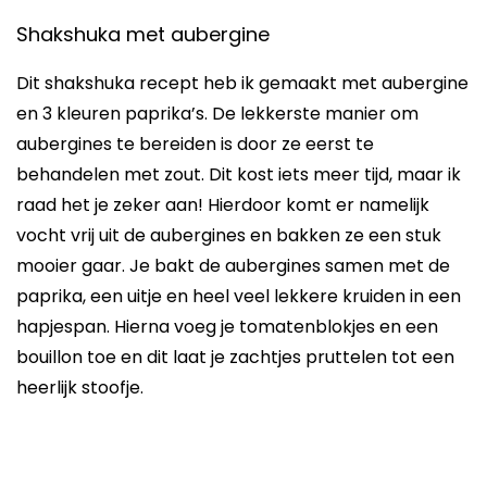
Shakshuka met aubergine
Dit shakshuka recept heb ik gemaakt met aubergine
en 3 kleuren paprika’s. De lekkerste manier om
aubergines te bereiden is door ze eerst te
behandelen met zout. Dit kost iets meer tijd, maar ik
raad het je zeker aan! Hierdoor komt er namelijk
vocht vrij uit de aubergines en bakken ze een stuk
mooier gaar. Je bakt de aubergines samen met de
paprika, een uitje en heel veel lekkere kruiden in een
hapjespan. Hierna voeg je tomatenblokjes en een
bouillon toe en dit laat je zachtjes pruttelen tot een
heerlijk stoofje.