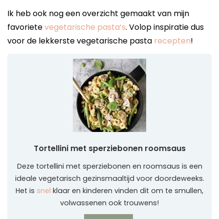
Ik heb ook nog een overzicht gemaakt van mijn
favoriete
vegetarische pasta’s
. Volop inspiratie dus
voor de lekkerste vegetarische pasta
recepten
!
Tortellini met sperziebonen roomsaus
Deze tortellini met sperziebonen en roomsaus is een
ideale vegetarisch gezinsmaaltijd voor doordeweeks.
Het is
snel
klaar en kinderen vinden dit om te smullen,
volwassenen ook trouwens!