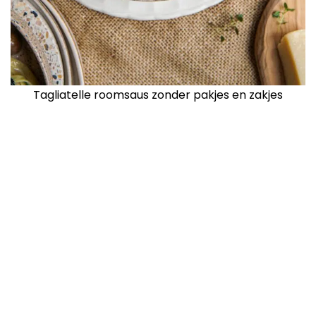
Tagliatelle roomsaus zonder pakjes en zakjes