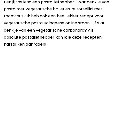
Ben jij sowieso een pasta liefhebber? Wat denk je van
pasta met vegetarische balletjes, of tortellini met
roomsaus? Ik heb ook een heel lekker recept voor
vegetarische pasta Bolognese online staan. Of wat
denk je van een vegetarische carbonara? Als
absolute pastaliefhebber kan ik je deze recepten
harstikken aanraden!