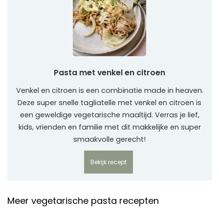
Pasta met venkel en citroen
Venkel en citroen is een combinatie made in heaven.
Deze super snelle tagliatelle met venkel en citroen is
een geweldige vegetarische maaltijd. Verras je lief,
kids, vrienden en familie met dit makkelijke en super
smaakvolle gerecht!
Bekijk recept
Meer vegetarische pasta recepten