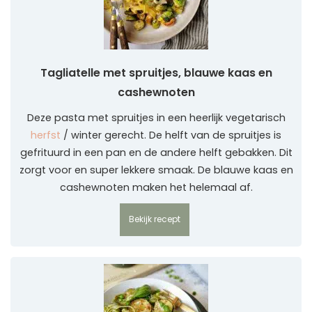
Tagliatelle met spruitjes, blauwe kaas en
cashewnoten
Deze pasta met spruitjes in een heerlijk vegetarisch
herfst
/ winter gerecht. De helft van de spruitjes is
gefrituurd in een pan en de andere helft gebakken. Dit
zorgt voor en super lekkere smaak. De blauwe kaas en
cashewnoten maken het helemaal af.
Bekijk recept