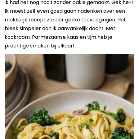
ik had het nog nooit zonder pakje gemaakt. Gek he?!
Ik moest zelf even goed gaan nadenken over een
makkelijk recept zonder gekke toevoegingen. Het
bleek simpeler dan ik aanvankelijk dacht. Met
kookroom, Parmezaanse kaas en tijm heb je
prachtige smaken bij elkaar!