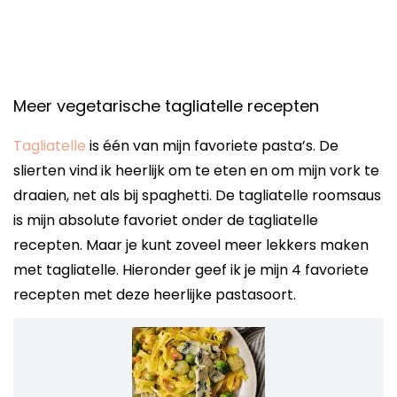
Meer vegetarische tagliatelle recepten
Tagliatelle
is één van mijn favoriete pasta’s. De
slierten vind ik heerlijk om te eten en om mijn vork te
draaien, net als bij spaghetti. De tagliatelle roomsaus
is mijn absolute favoriet onder de tagliatelle
recepten. Maar je kunt zoveel meer lekkers maken
met tagliatelle. Hieronder geef ik je mijn 4 favoriete
recepten met deze heerlijke pastasoort.