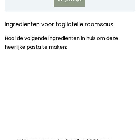
Ingredienten voor tagliatelle roomsaus
Haal de volgende ingredienten in huis om deze
heerlijke pasta te maken: