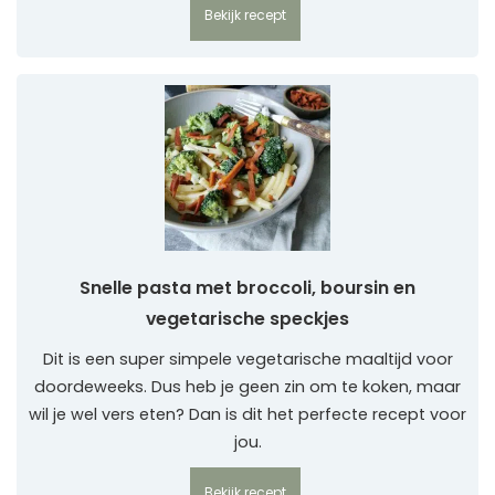
Bekijk recept
Snelle pasta met broccoli, boursin en
vegetarische speckjes
Dit is een super simpele vegetarische maaltijd voor
doordeweeks. Dus heb je geen zin om te koken, maar
wil je wel vers eten? Dan is dit het perfecte recept voor
jou.
Bekijk recept