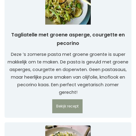
Tagliatelle met groene asperge, courgette en
pecorino
Deze ’s zomerse pasta met groene groente is super
makkelijk om te maken. De pasta is gevuld met groene
asperges, courgette en doperwten. Geen pastasaus,
maar heerlijke pure smaken van olijfolie, knoflook en
pecorino kaas. Een perfect vegetarisch zomer
gerecht!
Bekijk recept