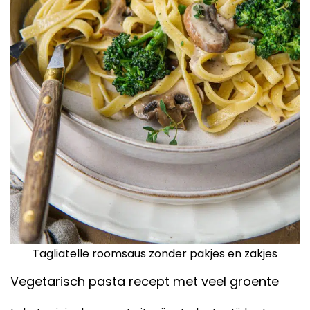
Tagliatelle roomsaus zonder pakjes en zakjes
Vegetarisch pasta recept met veel groente