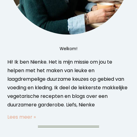
Welkom!
Hi! Ik ben Nienke. Het is mijn missie om jou te
helpen met het maken van leuke en
laagdrempelige duurzame keuzes op gebied van
voeding en kleding. Ik deel de lekkerste makkelijke
vegetarische recepten en blogs over een
duurzamere garderobe. Liefs, Nienke
Lees meer »