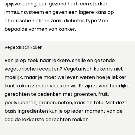
spijsvertering, een gezond hart, een sterker
immuunsysteem en geven een lagere kans op
chronische ziekten zoals diabetes type 2 en
bepaalde vormen van kanker.
Vegetarisch koken
Ben je op zoek naar lekkere, snelle en gezonde
vegetarische recepten? Vegetarisch koken is niet
moeilijk, maar je moet wel even weten hoe je lekker
kunt koken zonder vlees en vis. Er zijn zoveel heerlijke
gerechten te bedenken met groenten, fruit,
peulvruchten, granen, noten, kaas en tofu. Met deze
basis ingrediënten kun je op ieder moment van de
dag de lekkerste gerechten maken.