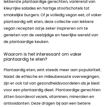
lekkerste plantaardige gerechten, variërend van
kleurrijke salades en hartige stoofschotels tot
smakelijke burgers. Of je volledig vegan eet, of vaker
plantaardig wilt eten, deze collectie van lekkere
vegan recepten zal je zeker inspireren om te
genieten van de veelzijdige en heerlijke wereld van
de plantaardige keuken.
Waarom is het interessant om vaker
plantaardig te eten?
Plantaardig eten, wint steeds meer aan populariteit.
Naast de ethische en milieubewuste overwegingen,
zijn er ook tal van gezondheidsvoordelen als je kiest
voor een plantaardig dieet. Plantaardige gerechten
zitten boordevol vezels, vitaminen, mineralen en
antioxidanten. Deze dragen bij aan een betere