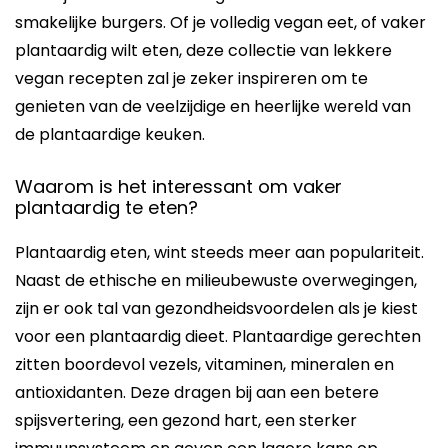
smakelijke burgers. Of je volledig vegan eet, of vaker
plantaardig wilt eten, deze collectie van lekkere
vegan recepten zal je zeker inspireren om te
genieten van de veelzijdige en heerlijke wereld van
de plantaardige keuken.
Waarom is het interessant om vaker
plantaardig te eten?
Plantaardig eten, wint steeds meer aan populariteit.
Naast de ethische en milieubewuste overwegingen,
zijn er ook tal van gezondheidsvoordelen als je kiest
voor een plantaardig dieet. Plantaardige gerechten
zitten boordevol vezels, vitaminen, mineralen en
antioxidanten. Deze dragen bij aan een betere
spijsvertering, een gezond hart, een sterker