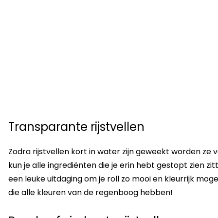
Transparante rijstvellen
Zodra rijstvellen kort in water zijn geweekt worden ze v
kun je alle ingrediënten die je erin hebt gestopt zien zitt
een leuke uitdaging om je roll zo mooi en kleurrijk moge
die alle kleuren van de regenboog hebben!