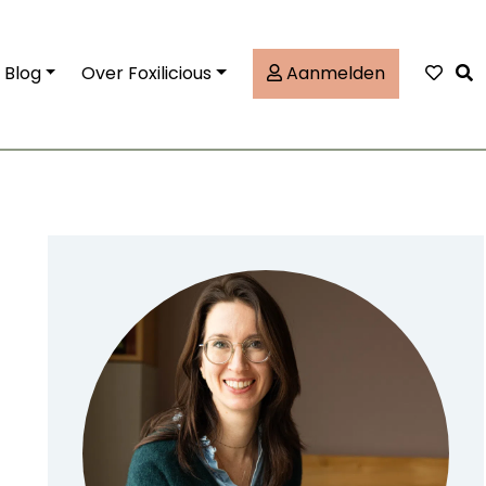
Tog
Blog
Over Foxilicious
Aanmelden