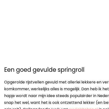
Een goed gevulde springroll
Opgerolde rijstvellen gevuld met allerlei lekkere en ver
komkommer, werkelijks alles is mogelijk. Dan heb ik het
hapje wordt naar mijn idee steeds populairder in Neder
snap het wel, want het is ook ontzettend lekker (en be