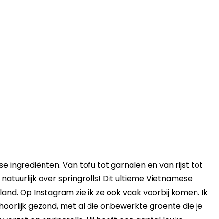
se ingrediënten. Van tofu tot garnalen en van rijst tot
 natuurlijk over springrolls! Dit ultieme Vietnamese
land. Op Instagram zie ik ze ook vaak voorbij komen. Ik
hoorlijk gezond, met al die onbewerkte groente die je