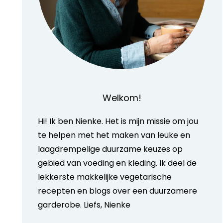
Welkom!
Hi! Ik ben Nienke. Het is mijn missie om jou
te helpen met het maken van leuke en
laagdrempelige duurzame keuzes op
gebied van voeding en kleding. Ik deel de
lekkerste makkelijke vegetarische
recepten en blogs over een duurzamere
garderobe. Liefs, Nienke