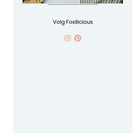
Volg Foxilicious