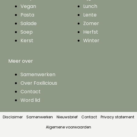
Vegan
Lunch
Pasta
Lente
Salade
Zomer
Soep
Herfst
Kerst
Winter
Meer over
Samenwerken
Over Foxilicious
Contact
Word lid
Disclaimer
Samenwerken
Nieuwsbrief
Contact
Privacy statement
Algemene voorwaarden