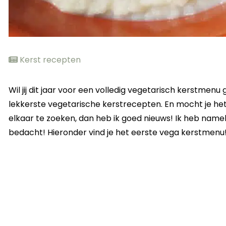
Kerst recepten
Wil jij dit jaar voor een volledig vegetarisch kerstmenu
lekkerste vegetarische kerstrecepten. En mocht je het
elkaar te zoeken, dan heb ik goed nieuws! Ik heb nameli
bedacht! Hieronder vind je het eerste vega kerstmenu