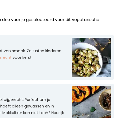
ze drie voor je geselecteerd voor dit vegetarische
oet van smaak. Zo lusten kinderen
gerecht
voor kerst.
 bijgerecht. Perfect om je
hoeft alleen gewassen en in
Makkelijker kan niet toch? Heerlijk