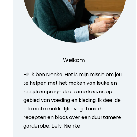
Welkom!
Hi! Ik ben Nienke. Het is mijn missie om jou
te helpen met het maken van leuke en
laagdrempelige duurzame keuzes op
gebied van voeding en kleding. Ik deel de
lekkerste makkelijke vegetarische
recepten en blogs over een duurzamere
garderobe. Liefs, Nienke