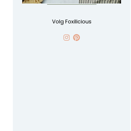
Volg Foxilicious