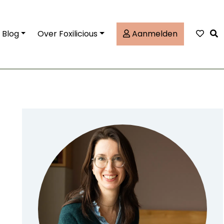
Tog
Blog
Over Foxilicious
Aanmelden