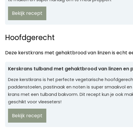
Bekijk recept
Hoofdgerecht
Deze kerstkrans met gehaktbrood van linzen is echt 
Kerskrans tulband met gehaktbrood van linzen en 
Deze kerstkrans is het perfecte vegetarische hoofdgerecht
paddenstoelen, pastinaak en noten is super smaakvol e
krans met een tulband bakvorm. Dit recept kun je ook m
geschikt voor vleeseters!
Bekijk recept