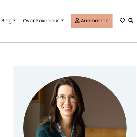
Tog
Blog
Over Foxilicious
Aanmelden