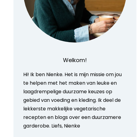
Welkom!
Hi! Ik ben Nienke. Het is mijn missie om jou
te helpen met het maken van leuke en
laagdrempelige duurzame keuzes op
gebied van voeding en kleding. Ik deel de
lekkerste makkelijke vegetarische
recepten en blogs over een duurzamere
garderobe. Liefs, Nienke