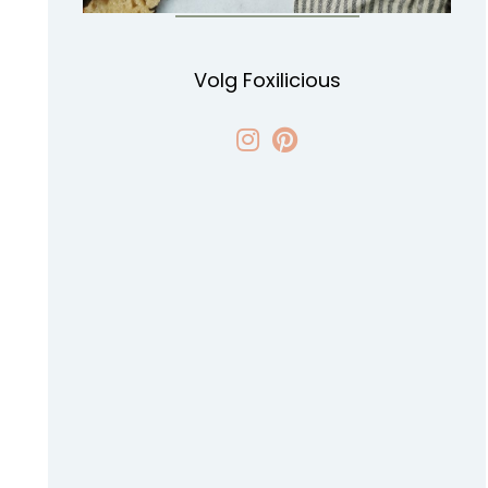
Volg Foxilicious