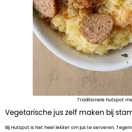
Traditionele hutspot me
Vegetarische jus zelf maken bij st
Bij Hutspot is het heel lekker om jus te serveren. Tege