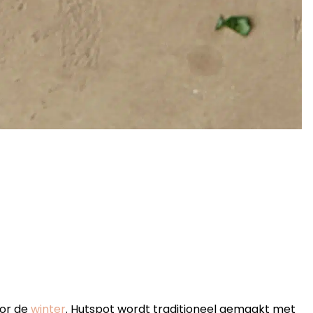
or de
winter
. Hutspot wordt traditioneel gemaakt met