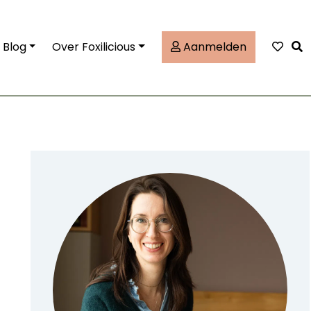
Tog
Blog
Over Foxilicious
Aanmelden