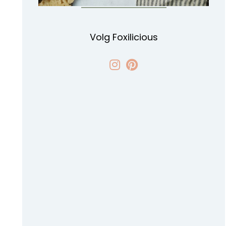
Volg Foxilicious