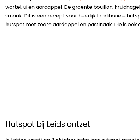
wortel, ui en aardappel. De groente bouillon, kruidnage
smaak. Dit is een recept voor heerlijk traditionele hut
hutspot met zoete aardappel en pastinaak. Die is ook 
Hutspot bij Leids ontzet