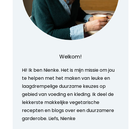
Welkom!
Hi! Ik ben Nienke. Het is mijn missie om jou
te helpen met het maken van leuke en
laagdrempelige duurzame keuzes op
gebied van voeding en kleding. Ik deel de
lekkerste makkelijke vegetarische
recepten en blogs over een duurzamere
garderobe. Liefs, Nienke