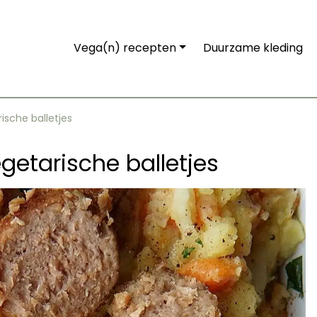
Vega(n) recepten
Duurzame kleding
ische balletjes
getarische balletjes