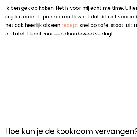
Ik ben gek op koken. Het is voor mij echt me time. Ult
snijden en in de pan roeren. Ik weet dat dit niet voor i
het ook heerlijk als een
recept
snel op tafel staat. Dit
op tafel. Ideaal voor een doordeweekse dag!
Hoe kun je de kookroom vervangen