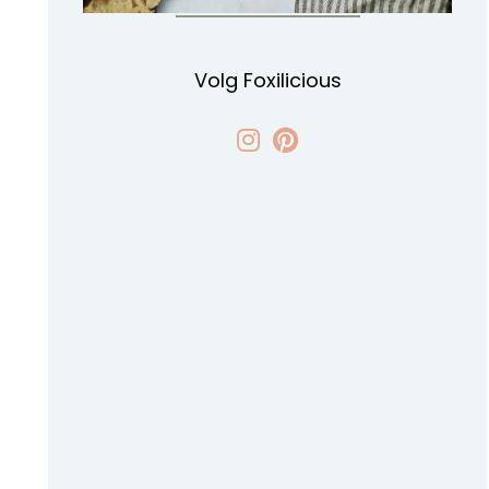
Volg Foxilicious