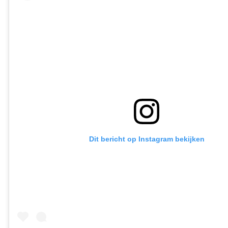
Dit bericht op Instagram bekijken