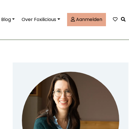
Tog
Blog
Over Foxilicious
Aanmelden