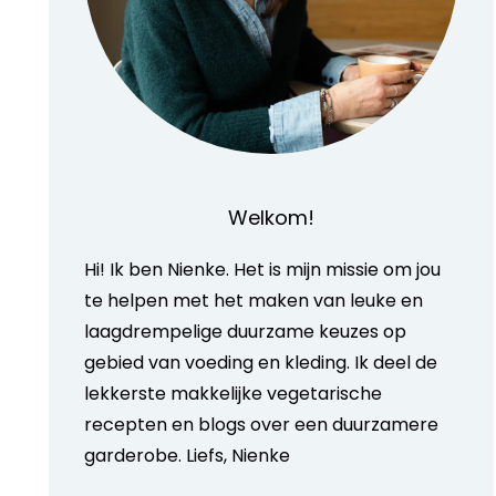
Welkom!
Hi! Ik ben Nienke. Het is mijn missie om jou
te helpen met het maken van leuke en
laagdrempelige duurzame keuzes op
gebied van voeding en kleding. Ik deel de
lekkerste makkelijke vegetarische
recepten en blogs over een duurzamere
garderobe. Liefs, Nienke