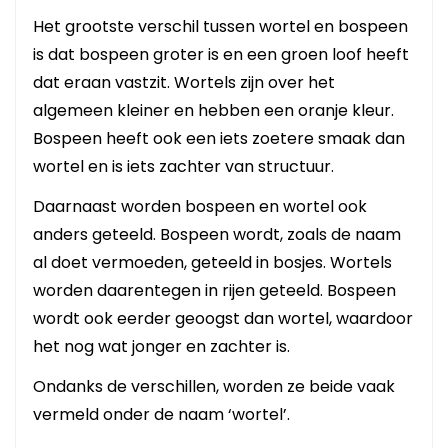
Het grootste verschil tussen wortel en bospeen
is dat bospeen groter is en een groen loof heeft
dat eraan vastzit. Wortels zijn over het
algemeen kleiner en hebben een oranje kleur.
Bospeen heeft ook een iets zoetere smaak dan
wortel en is iets zachter van structuur.
Daarnaast worden bospeen en wortel ook
anders geteeld. Bospeen wordt, zoals de naam
al doet vermoeden, geteeld in bosjes. Wortels
worden daarentegen in rijen geteeld. Bospeen
wordt ook eerder geoogst dan wortel, waardoor
het nog wat jonger en zachter is.
Ondanks de verschillen, worden ze beide vaak
vermeld onder de naam ‘wortel’.