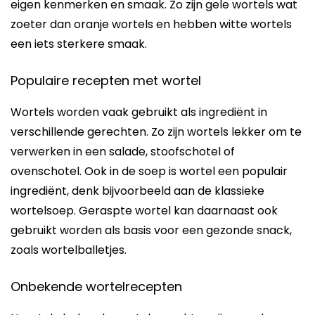
eigen kenmerken en smaak. Zo zijn gele wortels wat
zoeter dan oranje wortels en hebben witte wortels
een iets sterkere smaak.
Populaire recepten met wortel
Wortels worden vaak gebruikt als ingrediënt in
verschillende gerechten. Zo zijn wortels lekker om te
verwerken in een salade, stoofschotel of
ovenschotel. Ook in de soep is wortel een populair
ingrediënt, denk bijvoorbeeld aan de klassieke
wortelsoep. Geraspte wortel kan daarnaast ook
gebruikt worden als basis voor een gezonde snack,
zoals wortelballetjes.
Onbekende wortelrecepten