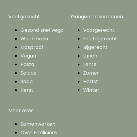
Veel gezocht
Gangen en seizoenen
Gezond snel vega
Voorgerecht
Weekmenu
Hoofdgerecht
Kidsproof
Bijgerecht
Vegan
Lunch
Pasta
Lente
Salade
Zomer
Soep
Herfst
Kerst
Winter
Meer over
Samenwerken
Over Foxilicious