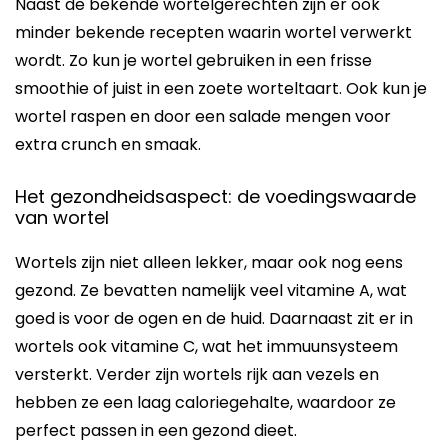
Naast de bekende wortelgerechten zijn er ook
minder bekende recepten waarin wortel verwerkt
wordt. Zo kun je wortel gebruiken in een frisse
smoothie of juist in een zoete worteltaart. Ook kun je
wortel raspen en door een salade mengen voor
extra crunch en smaak.
Het gezondheidsaspect: de voedingswaarde
van wortel
Wortels zijn niet alleen lekker, maar ook nog eens
gezond. Ze bevatten namelijk veel vitamine A, wat
goed is voor de ogen en de huid. Daarnaast zit er in
wortels ook vitamine C, wat het immuunsysteem
versterkt. Verder zijn wortels rijk aan vezels en
hebben ze een laag caloriegehalte, waardoor ze
perfect passen in een gezond dieet.