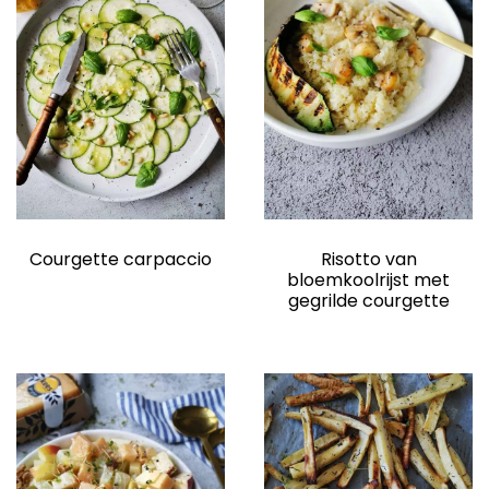
Courgette carpaccio
Risotto van
bloemkoolrijst met
gegrilde courgette