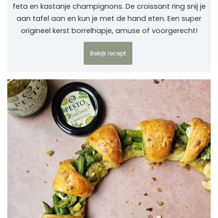
feta en kastanje champignons. De croissant ring snij je
aan tafel aan en kun je met de hand eten. Een super
origineel kerst borrelhapje, amuse of voorgerecht!
Bekijk recept