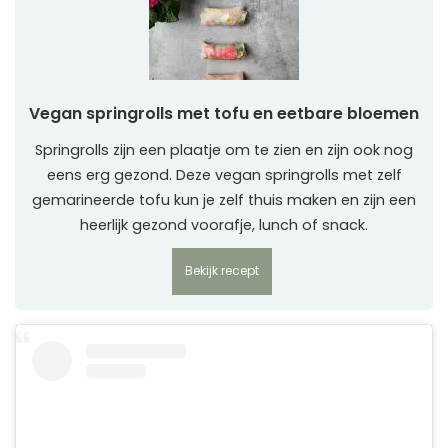
Vegan springrolls met tofu en eetbare bloemen
Springrolls zijn een plaatje om te zien en zijn ook nog
eens erg gezond. Deze vegan springrolls met zelf
gemarineerde tofu kun je zelf thuis maken en zijn een
heerlijk gezond voorafje, lunch of snack.
Bekijk recept