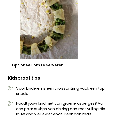
Optioneel, om te serveren
Kidsproof tips
Voor kinderen is een croissantring vaak een top
snack.
Houdt jouw kind niet van groene asperges? Vul
een paar stukjes van de ring dan met vulling die
jouw kind wel lekker vindt. Denk aan mais,