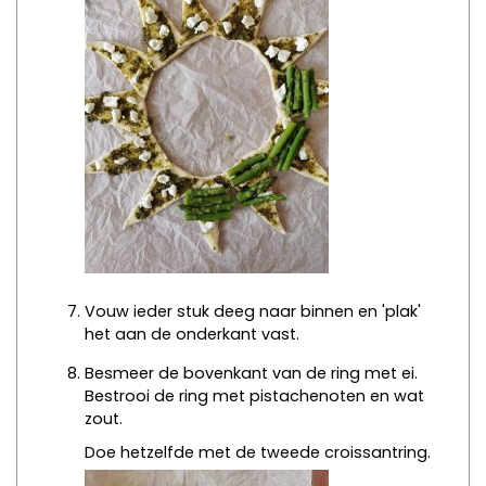
Vouw ieder stuk deeg naar binnen en 'plak'
het aan de onderkant vast.
Besmeer de bovenkant van de ring met ei.
Bestrooi de ring met pistachenoten en wat
zout.
Doe hetzelfde met de tweede croissantring.