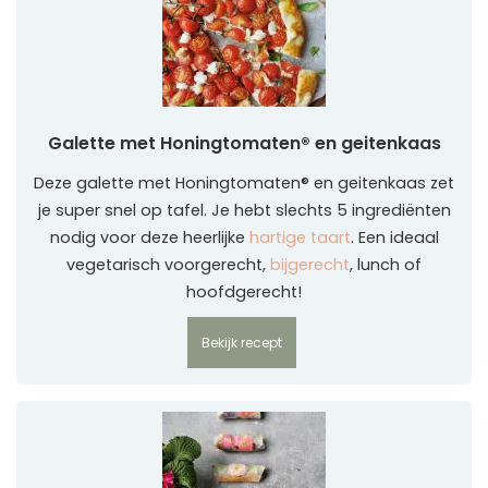
Galette met Honingtomaten® en geitenkaas
Deze galette met Honingtomaten® en geitenkaas zet
je super snel op tafel. Je hebt slechts 5 ingrediënten
nodig voor deze heerlijke
hartige taart
. Een ideaal
vegetarisch voorgerecht,
bijgerecht
, lunch of
hoofdgerecht!
Bekijk recept