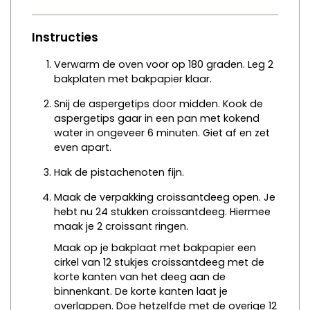
Instructies
Verwarm de oven voor op 180 graden. Leg 2
bakplaten met bakpapier klaar.
Snij de aspergetips door midden. Kook de
aspergetips gaar in een pan met kokend
water in ongeveer 6 minuten. Giet af en zet
even apart.
Hak de pistachenoten fijn.
Maak de verpakking croissantdeeg open. Je
hebt nu 24 stukken croissantdeeg. Hiermee
maak je 2 croissant ringen.
Maak op je bakplaat met bakpapier een
cirkel van 12 stukjes croissantdeeg met de
korte kanten van het deeg aan de
binnenkant. De korte kanten laat je
overlappen. Doe hetzelfde met de overige 12