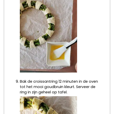
Bak de croissantring 12 minuten in de oven
tot het mooi goudbruin kleurt. Serveer de
ring in zijn geheel op tafel.