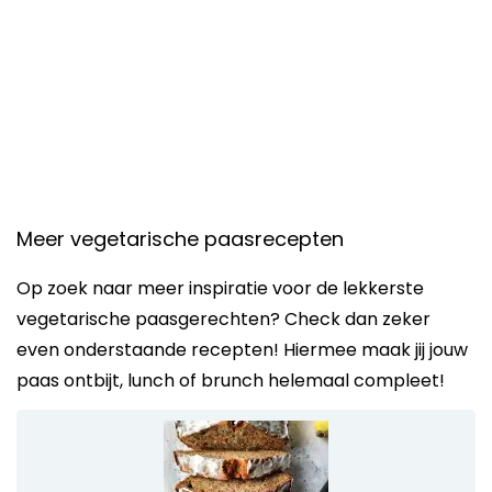
Meer vegetarische paasrecepten
Op zoek naar meer inspiratie voor de lekkerste
vegetarische paasgerechten? Check dan zeker
even onderstaande recepten! Hiermee maak jij jouw
paas ontbijt, lunch of brunch helemaal compleet!