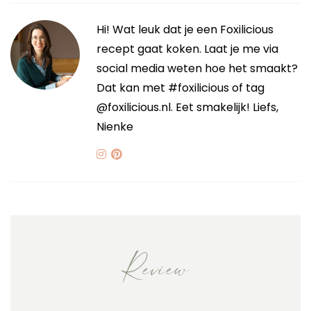
Hi! Wat leuk dat je een Foxilicious
recept gaat koken. Laat je me via
social media weten hoe het smaakt?
Dat kan met #foxilicious of tag
@foxilicious.nl. Eet smakelijk! Liefs,
Nienke
Review