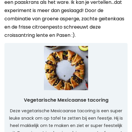
een paaskrans als het ware. Ik kan je vertellen…dat
experiment is meer dan geslaagd! Door de
combinatie van groene asperge, zachte geitenkaas
en de frisse citroenpesto schreeuwt deze
croissantring lente en Pasen :).
Vegetarische Mexicaanse tacoring
Deze vegetarische Mexicaanse tacoring is een super
leuke snack om op tafel te zetten bij een feestje. Hij is
heel makkelijk om te maken en ziet er super feestelijk