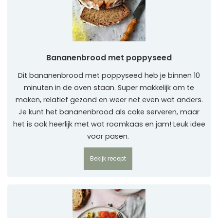
Bananenbrood met poppyseed
Dit bananenbrood met poppyseed heb je binnen 10
minuten in de oven staan. Super makkelijk om te
maken, relatief gezond en weer net even wat anders.
Je kunt het bananenbrood als cake serveren, maar
het is ook heerlijk met wat roomkaas en jam! Leuk idee
voor pasen.
Bekijk recept