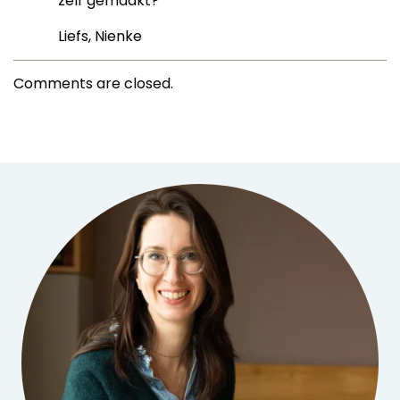
zelf gemaakt?
Liefs, Nienke
Comments are closed.