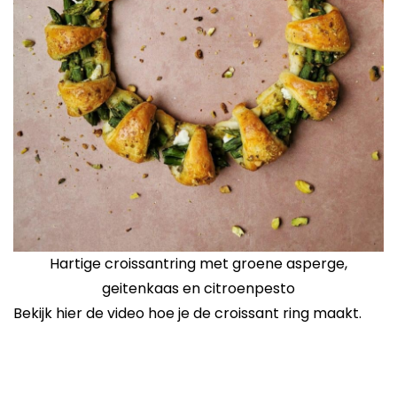
Hartige croissantring met groene asperge,
geitenkaas en citroenpesto
Bekijk hier de video hoe je de croissant ring maakt.