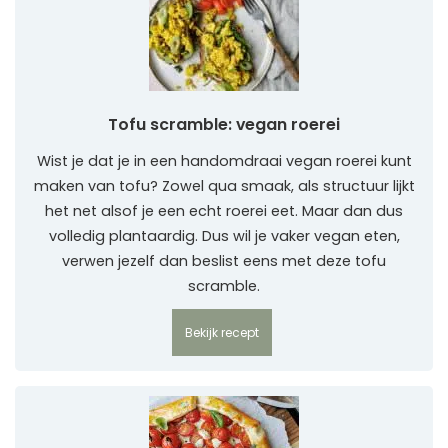
Tofu scramble: vegan roerei
Wist je dat je in een handomdraai vegan roerei kunt
maken van tofu? Zowel qua smaak, als structuur lijkt
het net alsof je een echt roerei eet. Maar dan dus
volledig plantaardig. Dus wil je vaker vegan eten,
verwen jezelf dan beslist eens met deze tofu
scramble.
Bekijk recept