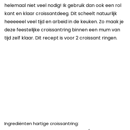
helemaal niet veel nodig! Ik gebruik dan ook een rol
kant en klaar croissantdeeg. Dit scheelt natuurlijk
heeeeeel veel tijd en arbeid in de keuken. Zo maak je
deze feestelijke croissantring binnen een mum van
tijd zelf klaar. Dit recept is voor 2 croissant ringen.
Ingrediënten hartige croissantring: