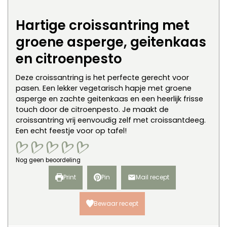
Hartige croissantring met
groene asperge, geitenkaas
en citroenpesto
Deze croissantring is het perfecte gerecht voor
pasen. Een lekker vegetarisch hapje met groene
asperge en zachte geitenkaas en een heerlijk frisse
touch door de citroenpesto. Je maakt de
croissantring vrij eenvoudig zelf met croissantdeeg.
Een echt feestje voor op tafel!
Nog geen beoordeling
Print
Pin
Mail recept
Bewaar recept