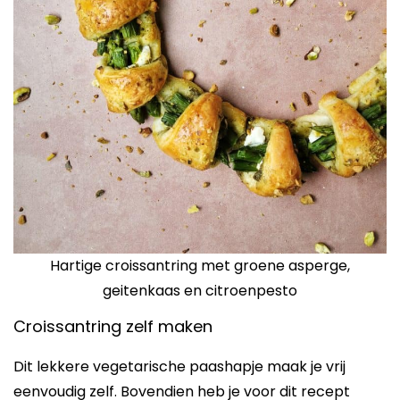
Hartige croissantring met groene asperge,
geitenkaas en citroenpesto
Croissantring zelf maken
Dit lekkere vegetarische paashapje maak je vrij
eenvoudig zelf. Bovendien heb je voor dit recept