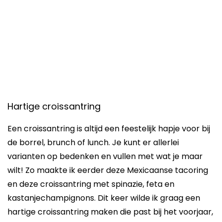
Hartige croissantring
Een croissantring is altijd een feestelijk hapje voor bij
de borrel, brunch of lunch. Je kunt er allerlei
varianten op bedenken en vullen met wat je maar
wilt! Zo maakte ik eerder deze Mexicaanse tacoring
en deze croissantring met spinazie, feta en
kastanjechampignons. Dit keer wilde ik graag een
hartige croissantring maken die past bij het voorjaar,