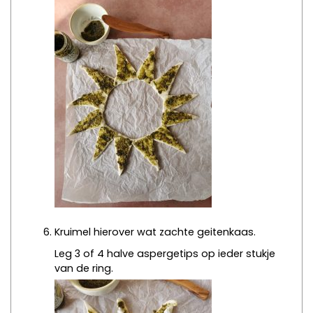
Kruimel hierover wat zachte geitenkaas.
Leg 3 of 4 halve aspergetips op ieder stukje
van de ring.