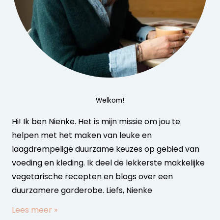
Welkom!
Hi! Ik ben Nienke. Het is mijn missie om jou te
helpen met het maken van leuke en
laagdrempelige duurzame keuzes op gebied van
voeding en kleding. Ik deel de lekkerste makkelijke
vegetarische recepten en blogs over een
duurzamere garderobe. Liefs, Nienke
Lees meer »