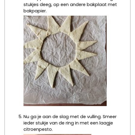
stukjes deeg, op een andere bakplaat met
bakpapier.
Nu ga je aan de slag met de vulling. Smeer
ieder stukje van de ring in met een laagje
citroenpesto.