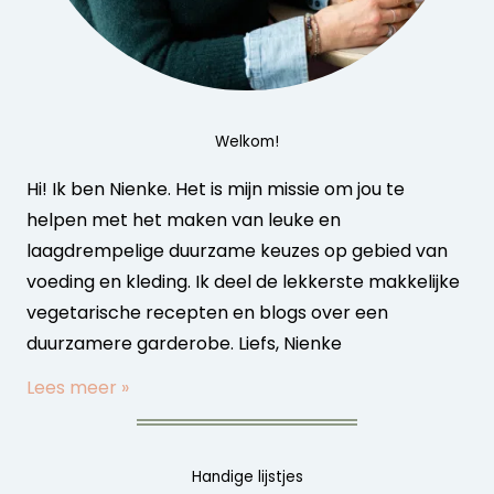
Welkom!
Hi! Ik ben Nienke. Het is mijn missie om jou te
helpen met het maken van leuke en
laagdrempelige duurzame keuzes op gebied van
voeding en kleding. Ik deel de lekkerste makkelijke
vegetarische recepten en blogs over een
duurzamere garderobe. Liefs, Nienke
Lees meer »
Handige lijstjes