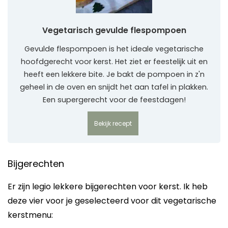
Vegetarisch gevulde flespompoen
Gevulde flespompoen is het ideale vegetarische
hoofdgerecht voor kerst. Het ziet er feestelijk uit en
heeft een lekkere bite. Je bakt de pompoen in z'n
geheel in de oven en snijdt het aan tafel in plakken.
Een supergerecht voor de feestdagen!
Bekijk recept
Bijgerechten
Er zijn legio lekkere bijgerechten voor kerst. Ik heb
deze vier voor je geselecteerd voor dit vegetarische
kerstmenu: