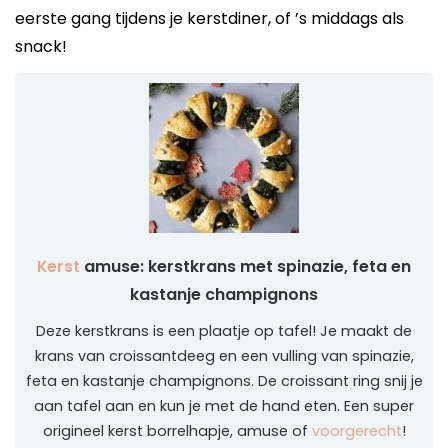
eerste gang tijdens je kerstdiner, of ’s middags als
snack!
Kerst
amuse: kerstkrans met spinazie, feta en
kastanje champignons
Deze kerstkrans is een plaatje op tafel! Je maakt de
krans van croissantdeeg en een vulling van spinazie,
feta en kastanje champignons. De croissant ring snij je
aan tafel aan en kun je met de hand eten. Een super
origineel kerst borrelhapje, amuse of
voorgerecht
!