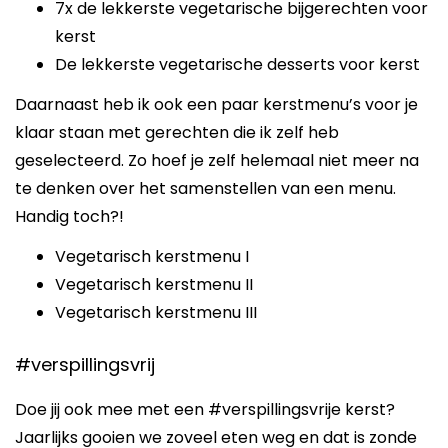
7x de lekkerste vegetarische bijgerechten voor
kerst
De lekkerste vegetarische desserts voor kerst
Daarnaast heb ik ook een paar kerstmenu’s voor je
klaar staan met gerechten die ik zelf heb
geselecteerd. Zo hoef je zelf helemaal niet meer na
te denken over het samenstellen van een menu.
Handig toch?!
Vegetarisch kerstmenu I
Vegetarisch kerstmenu II
Vegetarisch kerstmenu III
#verspillingsvrij
Doe jij ook mee met een #verspillingsvrije kerst?
Jaarlijks gooien we zoveel eten weg en dat is zonde