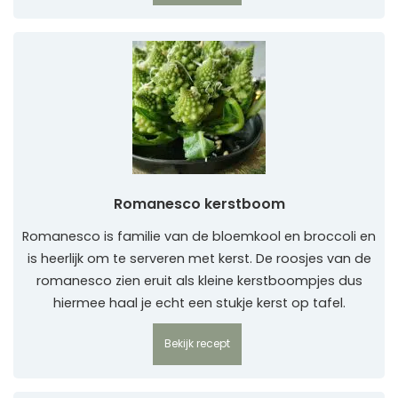
Romanesco kerstboom
Romanesco is familie van de bloemkool en broccoli en
is heerlijk om te serveren met kerst. De roosjes van de
romanesco zien eruit als kleine kerstboompjes dus
hiermee haal je echt een stukje kerst op tafel.
Bekijk recept