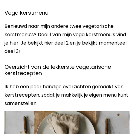
Vega kerstmenu
Benieuwd naar mijn andere twee vegetarische
kerstmenu’s? Deel 1 van mijn vega kerstmenu’s vind
je hier. Je bekijkt hier deel 2 en je bekijkt momenteel
deel 3!
Overzicht van de lekkerste vegetarische
kerstrecepten
Ik heb een paar handige overzichten gemaakt van
kerstrecepten, zodat je makkelijk je eigen menu kunt
samenstellen.