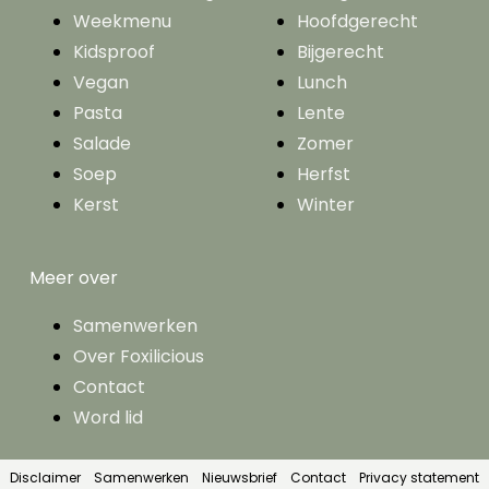
Weekmenu
Hoofdgerecht
Kidsproof
Bijgerecht
Vegan
Lunch
Pasta
Lente
Salade
Zomer
Soep
Herfst
Kerst
Winter
Meer over
Samenwerken
Over Foxilicious
Contact
Word lid
Disclaimer
Samenwerken
Nieuwsbrief
Contact
Privacy statement