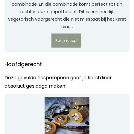
combinatie. En die combinatie komt perfect tot z'n
recht in deze gepofte biet. Dit is een heerlijk
vegetarisch voorgerecht die niet misstaat bij het kerst
diner.
Bekijk recept
Hoofdgerecht
Deze gevulde flespompoen gaat je kerstdiner
absoluut geslaagd maken!