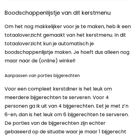
Boodschappenlijstje van dit kerstmenu
Om het nog makkelijker voor je te maken, heb ik een
totaaloverzicht gemaakt van het kerstmenu. In dit
totaaloverzicht kun je automatisch je
boodschappenlijstje maken. Je hoeft dus alleen nog
maar naar de (online) winkel!
Aanpassen van porties bijgerechten
Voor een compleet kerstdiner is het leuk om
meerdere bijgerechten te serveren. Voor 4
personen ga ik uit van 4 bijgerechten. Eet je met z’n
6-en, dan is het leuk om 6 bijgerechten te serveren.
De porties van de bijgerechten zijn echter
gebaseerd op de situatie waar je maar 1 bijgerecht