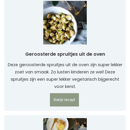
Geroosterde spruitjes uit de oven
Deze geroosterde spruitjes uit de oven zijn super lekker
zoet van smaak. Zo lusten kinderen ze wel! Deze
spruitjes zijn een super lekker vegetarisch bijgerecht
voor kerst.
Bekijk recept