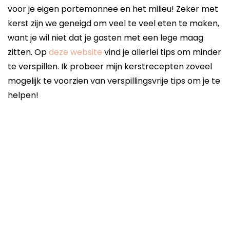
voor je eigen portemonnee en het milieu! Zeker met
kerst zijn we geneigd om veel te veel eten te maken,
want je wil niet dat je gasten met een lege maag
zitten. Op
deze website
vind je allerlei tips om minder
te verspillen. Ik probeer mijn kerstrecepten zoveel
mogelijk te voorzien van verspillingsvrije tips om je te
helpen!