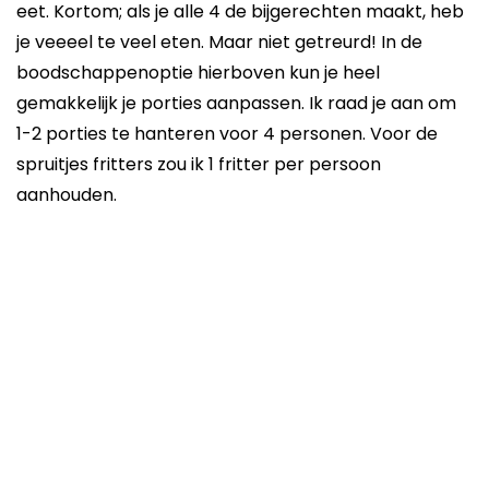
eet. Kortom; als je alle 4 de bijgerechten maakt, heb
je veeeel te veel eten. Maar niet getreurd! In de
boodschappenoptie hierboven kun je heel
gemakkelijk je porties aanpassen. Ik raad je aan om
1-2 porties te hanteren voor 4 personen. Voor de
spruitjes fritters zou ik 1 fritter per persoon
aanhouden.