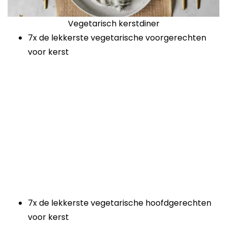
Vegetarisch kerstdiner
7x de lekkerste vegetarische voorgerechten
voor kerst
7x de lekkerste vegetarische hoofdgerechten
voor kerst