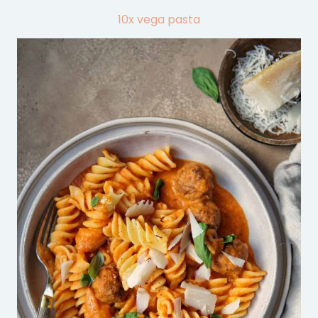
10x vega pasta