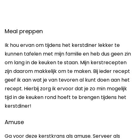
Meal preppen
Ik hou ervan om tijdens het kerstdiner lekker te
kunnen tafelen met mijn familie en heb dus geen zin
om lang in de keuken te staan. Mijn kerstrecepten
zijn daarom makkelijk om te maken. Bij ieder recept
geef ik aan wat je van tevoren al kunt doen aan het
recept. Hierbij zorg ik ervoor dat je zo min mogelijk
tijd in de keuken rond hoeft te brengen tijdens het
kerstdiner!
Amuse
Ga voor deze kerstkrans als amuse. Serveer als