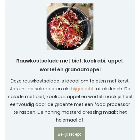
Rauwkostsalade met biet, koolrabi, appel,
wortel en granaatappel
Deze rauwkostsalade is ideaal om te eten met kerst.
Je kunt de salade eten als
bijgerecht
, of als lunch. De
salade met biet, koolrabi, appel en wortel maak je heel
eenvoudig door de groente met een food processor
te raspen. De honing mosterd dressing maakt het
helemaal af.
Bekijk recept