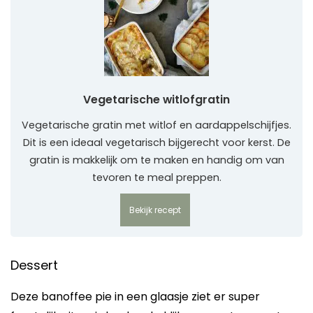
Vegetarische witlofgratin
Vegetarische gratin met witlof en aardappelschijfjes.
Dit is een ideaal vegetarisch bijgerecht voor kerst. De
gratin is makkelijk om te maken en handig om van
tevoren te meal preppen.
Bekijk recept
Dessert
Deze banoffee pie in een glaasje ziet er super