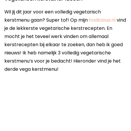
Wil jij dit jaar voor een volledig vegetarisch
kerstmenu gaan? Super tof! Op mijn
foxilicious.nl
vind
je de lekkerste vegetarische kerstrecepten. En
mocht je het teveel werk vinden om allemaal
kerstrecepten bij elkaar te zoeken, dan heb ik goed
nieuws! Ik heb namelijk 3 volledig vegetarische
kerstmenu’s voor je bedacht! Hieronder vind je het
derde vega kerstmenu!