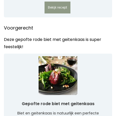
Bekijk recept
Voorgerecht
Deze gepofte rode biet met geitenkaas is super
feestelijk!
Gepofte rode biet met geitenkaas
Biet en geitenkaas is natuurlijk een perfecte