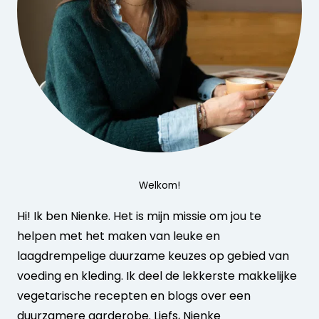
Welkom!
Hi! Ik ben Nienke. Het is mijn missie om jou te
helpen met het maken van leuke en
laagdrempelige duurzame keuzes op gebied van
voeding en kleding. Ik deel de lekkerste makkelijke
vegetarische recepten en blogs over een
duurzamere garderobe. Liefs, Nienke