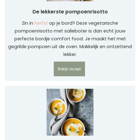
De lekkerste pompoenrisotto
Zin in
herfst
op je bord? Deze vegetarische
pompoenrisotto met salieboter is dan echt jouw
perfecte bordje comfort food. Je maakt het met
gegrilde pompoen uit de oven. Makkelijk en ontzettend
lekker.
Bekijk recept