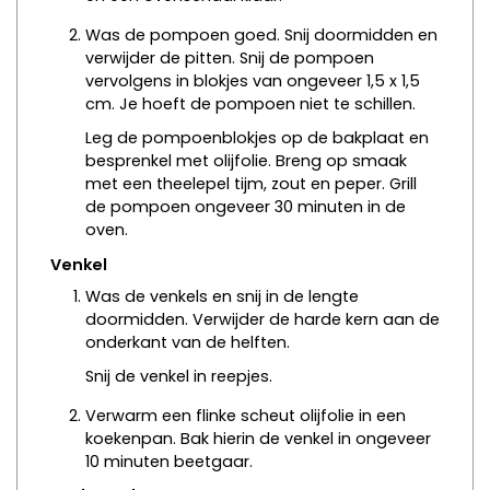
Was de pompoen goed. Snij doormidden en
verwijder de pitten. Snij de pompoen
vervolgens in blokjes van ongeveer 1,5 x 1,5
cm. Je hoeft de pompoen niet te schillen.
Leg de pompoenblokjes op de bakplaat en
besprenkel met olijfolie. Breng op smaak
met een theelepel tijm, zout en peper. Grill
de pompoen ongeveer 30 minuten in de
oven.
Venkel
Was de venkels en snij in de lengte
doormidden. Verwijder de harde kern aan de
onderkant van de helften.
Snij de venkel in reepjes.
Verwarm een flinke scheut olijfolie in een
koekenpan. Bak hierin de venkel in ongeveer
10 minuten beetgaar.