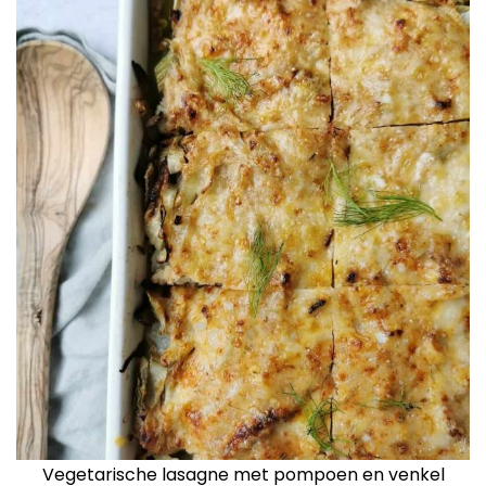
Vegetarische lasagne met pompoen en venkel