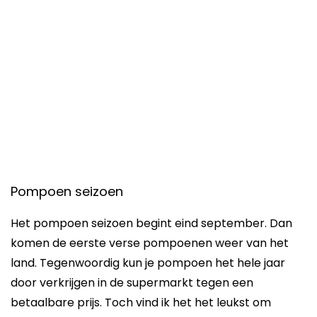
Pompoen seizoen
Het pompoen seizoen begint eind september. Dan
komen de eerste verse pompoenen weer van het
land. Tegenwoordig kun je pompoen het hele jaar
door verkrijgen in de supermarkt tegen een
betaalbare prijs. Toch vind ik het het leukst om