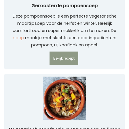
Geroosterde pompoensoep
Deze pompoensoep is een perfecte vegetarische
maaltijdsoep voor de herfst en winter. Heerlijk
comfortfood en super makkelijk om te maken. De
soep
maak je met slechts een paar ingrediënten:
pompoen, ui, knoflook en appel.
Bekijk recept