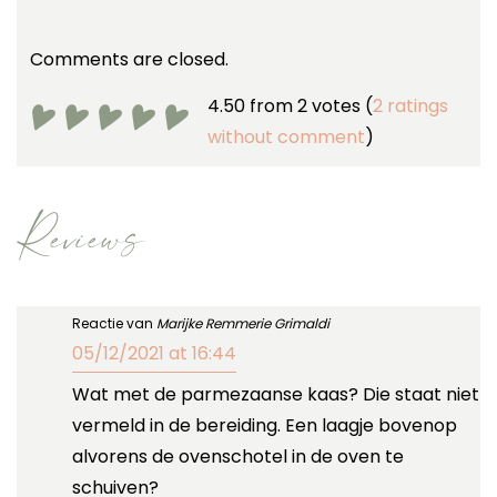
Comments are closed.
4.50 from 2 votes (
2 ratings
without comment
)
Reviews
Reactie van
Marijke Remmerie Grimaldi
05/12/2021 at 16:44
Wat met de parmezaanse kaas? Die staat niet
vermeld in de bereiding. Een laagje bovenop
alvorens de ovenschotel in de oven te
schuiven?