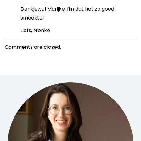
Dankjewel Marijke, fijn dat het zo goed
smaakte!
Liefs, Nienke
Comments are closed.