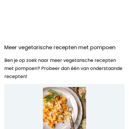
Meer vegetarische recepten met pompoen
Ben je op zoek naar meer vegetarische recepten
met pompoen? Probeer dan één van onderstaande
recepten!