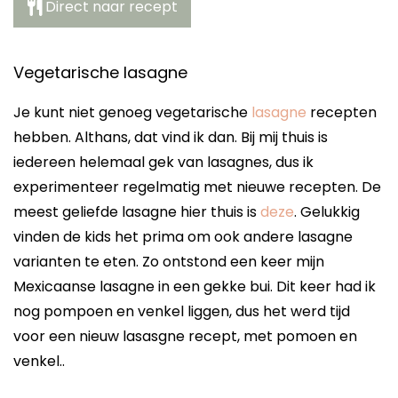
Direct naar recept
Vegetarische lasagne
Je kunt niet genoeg vegetarische
lasagne
recepten
hebben. Althans, dat vind ik dan. Bij mij thuis is
iedereen helemaal gek van lasagnes, dus ik
experimenteer regelmatig met nieuwe recepten. De
meest geliefde lasagne hier thuis is
deze
. Gelukkig
vinden de kids het prima om ook andere lasagne
varianten te eten. Zo ontstond een keer mijn
Mexicaanse lasagne in een gekke bui. Dit keer had ik
nog pompoen en venkel liggen, dus het werd tijd
voor een nieuw lasasgne recept, met pomoen en
venkel..