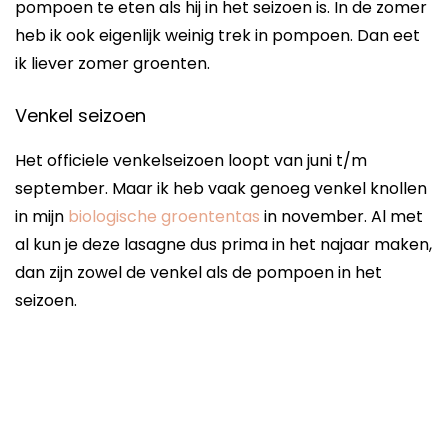
pompoen te eten als hij in het seizoen is. In de zomer
heb ik ook eigenlijk weinig trek in pompoen. Dan eet
ik liever zomer groenten.
Venkel seizoen
Het officiele venkelseizoen loopt van juni t/m
september. Maar ik heb vaak genoeg venkel knollen
in mijn
biologische groententas
in november. Al met
al kun je deze lasagne dus prima in het najaar maken,
dan zijn zowel de venkel als de pompoen in het
seizoen.