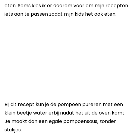
eten. Soms kies ik er daarom voor om mijn recepten
iets aan te passen zodat mijn kids het ook eten.
Bij dit recept kun je de pompoen pureren met een
klein beetje water erbij nadat het uit de oven komt.
Je maakt dan een egale pompoensaus, zonder
stukjes.