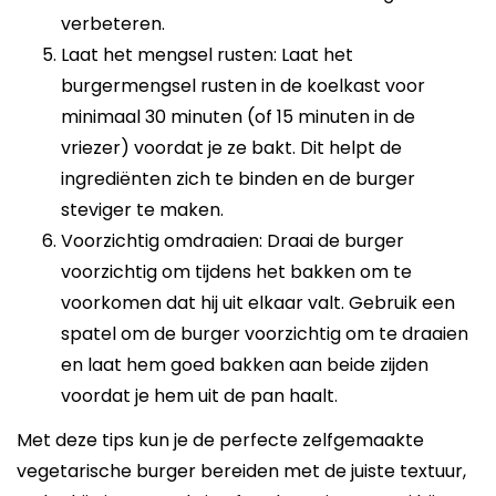
verbeteren.
Laat het mengsel rusten: Laat het
burgermengsel rusten in de koelkast voor
minimaal 30 minuten (of 15 minuten in de
vriezer) voordat je ze bakt. Dit helpt de
ingrediënten zich te binden en de burger
steviger te maken.
Voorzichtig omdraaien: Draai de burger
voorzichtig om tijdens het bakken om te
voorkomen dat hij uit elkaar valt. Gebruik een
spatel om de burger voorzichtig om te draaien
en laat hem goed bakken aan beide zijden
voordat je hem uit de pan haalt.
Met deze tips kun je de perfecte zelfgemaakte
vegetarische burger bereiden met de juiste textuur,