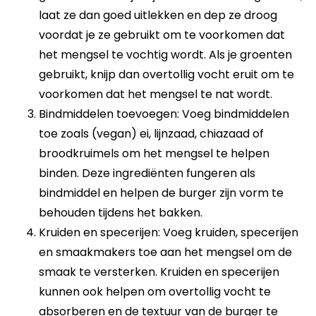
laat ze dan goed uitlekken en dep ze droog
voordat je ze gebruikt om te voorkomen dat
het mengsel te vochtig wordt. Als je groenten
gebruikt, knijp dan overtollig vocht eruit om te
voorkomen dat het mengsel te nat wordt.
Bindmiddelen toevoegen: Voeg bindmiddelen
toe zoals (vegan) ei, lijnzaad, chiazaad of
broodkruimels om het mengsel te helpen
binden. Deze ingrediënten fungeren als
bindmiddel en helpen de burger zijn vorm te
behouden tijdens het bakken.
Kruiden en specerijen: Voeg kruiden, specerijen
en smaakmakers toe aan het mengsel om de
smaak te versterken. Kruiden en specerijen
kunnen ook helpen om overtollig vocht te
absorberen en de textuur van de burger te