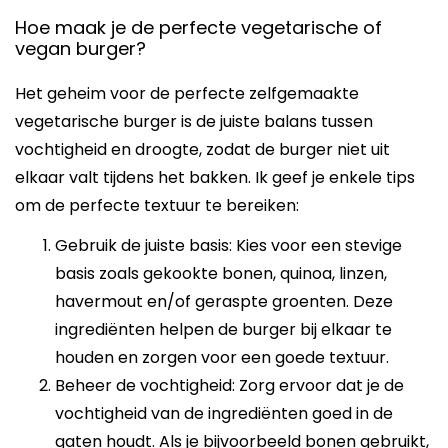
Hoe maak je de perfecte vegetarische of
vegan burger?
Het geheim voor de perfecte zelfgemaakte
vegetarische burger is de juiste balans tussen
vochtigheid en droogte, zodat de burger niet uit
elkaar valt tijdens het bakken. Ik geef je enkele tips
om de perfecte textuur te bereiken:
Gebruik de juiste basis: Kies voor een stevige
basis zoals gekookte bonen, quinoa, linzen,
havermout en/of geraspte groenten. Deze
ingrediënten helpen de burger bij elkaar te
houden en zorgen voor een goede textuur.
Beheer de vochtigheid: Zorg ervoor dat je de
vochtigheid van de ingrediënten goed in de
gaten houdt. Als je bijvoorbeeld bonen gebruikt,