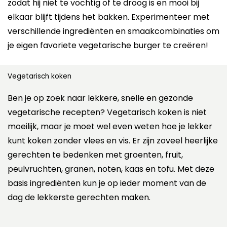
zodat hij niet te vochtig of te droog is en mooi bij
elkaar blijft tijdens het bakken. Experimenteer met
verschillende ingrediënten en smaakcombinaties om
je eigen favoriete vegetarische burger te creëren!
Vegetarisch koken
Ben je op zoek naar lekkere, snelle en gezonde
vegetarische recepten? Vegetarisch koken is niet
moeilijk, maar je moet wel even weten hoe je lekker
kunt koken zonder vlees en vis. Er zijn zoveel heerlijke
gerechten te bedenken met groenten, fruit,
peulvruchten, granen, noten, kaas en tofu. Met deze
basis ingrediënten kun je op ieder moment van de
dag de lekkerste gerechten maken.