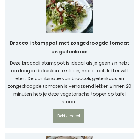
Broccoli stamppot met zongedroogde tomaat
en geitenkaas
Deze broccoli stamppot is ideaal als je geen zin hebt
om lang in de keuken te staan, maar toch lekker wilt
eten. De combinatie van broccoli, geitenkaas en
zongedroogde tomaten is verrassend lekker. Binnen 20
minuten heb je deze vegetarische topper op tafel
staan.
Bekijk recept