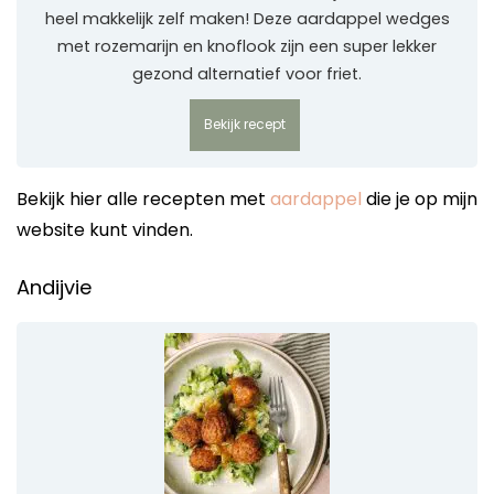
heel makkelijk zelf maken! Deze aardappel wedges
met rozemarijn en knoflook zijn een super lekker
gezond alternatief voor friet.
Bekijk recept
Bekijk hier alle recepten met
aardappel
die je op mijn
website kunt vinden.
Andijvie