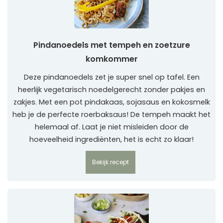
Pindanoedels met tempeh en zoetzure
komkommer
Deze pindanoedels zet je super snel op tafel. Een
heerlijk vegetarisch noedelgerecht zonder pakjes en
zakjes. Met een pot pindakaas, sojasaus en kokosmelk
heb je de perfecte roerbaksaus! De tempeh maakt het
helemaal af. Laat je niet misleiden door de
hoeveelheid ingrediënten, het is echt zo klaar!
Bekijk recept