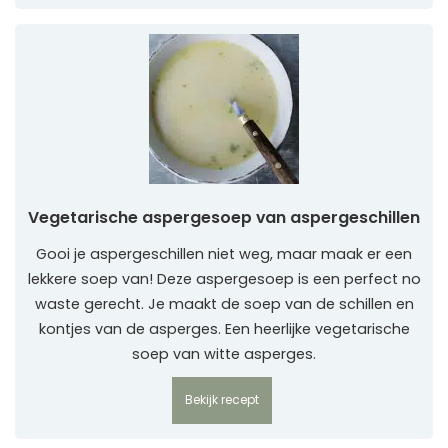
Vegetarische aspergesoep van aspergeschillen
Gooi je aspergeschillen niet weg, maar maak er een
lekkere soep van! Deze aspergesoep is een perfect no
waste gerecht. Je maakt de soep van de schillen en
kontjes van de asperges. Een heerlijke vegetarische
soep van witte asperges.
Bekijk recept