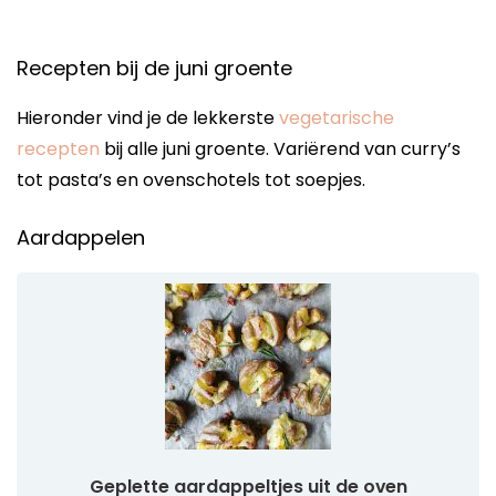
Recepten bij de juni groente
Hieronder vind je de lekkerste
vegetarische
recepten
bij alle juni groente. Variërend van curry’s
tot pasta’s en ovenschotels tot soepjes.
Aardappelen
Geplette aardappeltjes uit de oven