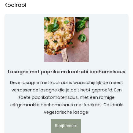
Koolrabi
Lasagne met paprika en koolrabi bechamelsaus
Deze lasagne met koolrabi is waarschijnlijk de meest
verrassende lasagne die je ooit hebt geproefd. Een
zoete paprikatomatensaus, met een romige
zelfgemaakte bechamelsaus met koolrabi. De ideale
vegetarische lasage!
Bekijk recept