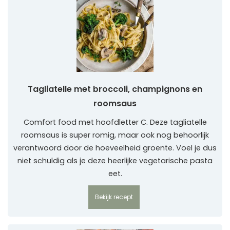
Tagliatelle met broccoli, champignons en
roomsaus
Comfort food met hoofdletter C. Deze tagliatelle
roomsaus is super romig, maar ook nog behoorlijk
verantwoord door de hoeveelheid groente. Voel je dus
niet schuldig als je deze heerlijke vegetarische pasta
eet.
Bekijk recept