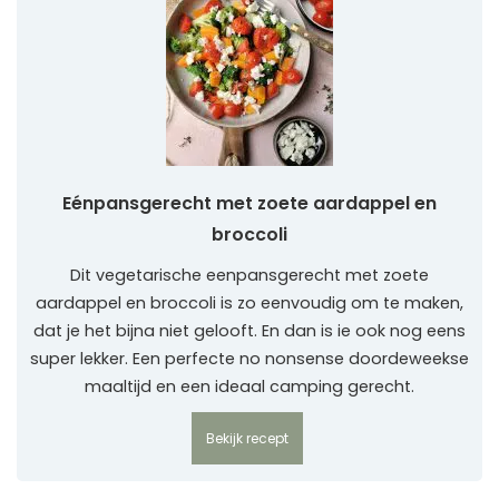
Eénpansgerecht met zoete aardappel en
broccoli
Dit vegetarische eenpansgerecht met zoete
aardappel en broccoli is zo eenvoudig om te maken,
dat je het bijna niet gelooft. En dan is ie ook nog eens
super lekker. Een perfecte no nonsense doordeweekse
maaltijd en een ideaal camping gerecht.
Bekijk recept