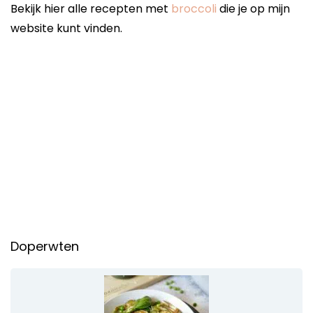
Bekijk hier alle recepten met
broccoli
die je op mijn
website kunt vinden.
Doperwten