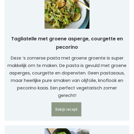
Tagliatelle met groene asperge, courgette en
pecorino
Deze ’s zomerse pasta met groene groente is super
makkelijk om te maken. De pasta is gevuld met groene
asperges, courgette en doperwten. Geen pastasaus,
maar heerlijke pure smaken van olijfolie, knoflook en
pecorino kaas. Een perfect vegetarisch zomer
gerecht!
Bekijk recept