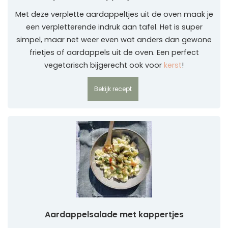
Met deze verplette aardappeltjes uit de oven maak je
een verpletterende indruk aan tafel. Het is super
simpel, maar net weer even wat anders dan gewone
frietjes of aardappels uit de oven. Een perfect
vegetarisch bijgerecht ook voor
kerst
!
Bekijk recept
Aardappelsalade met kappertjes