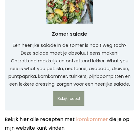
Zomer salade
Een heerlijke salade in de zomer is nooit weg toch?
Deze salade moet je absoluut eens maken!
Ontzettend makkelijk en ontzettend lekker. What you
see is what you get: sla, nectarine, avocado, druiven,
puntpaprika, komkommer, tuinkers, pijnboompitten en
een lekkere dressing, zorgen voor een heerlijke salade.
Bekijk recept
Bekijk hier alle recepten met
komkommer
die je op
mijn website kunt vinden.