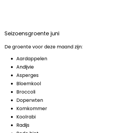
Seizoensgroente juni
De groente voor deze maand zijn:
Aardappelen
Andijvie
Asperges
Bloemkool
Broccoli
Doperwten
Komkommer
Koolrabi
Radijs