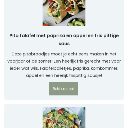
Pita falafel met paprika en appel en fris pittige
saus
Deze pitabroodjes moet je echt eens maken in het
voorjaar of de zomer! Een heerlijk fris gerecht met voor
ieder wat wils. Falafelballetjes, paprika, komkommer,
appel en een heerlijk frispittig sausje!
Bekijk recept