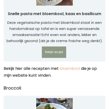
Snelle pasta met bloemkool, kaas en basilicum
Deze vegetarische pasta met bloemkool staat in een
handomdraai op tafel en is een super verrassende
smaaksensatie! Echt even wat anders, lekker en
behoorlijk gezond (als je de creme fraiche weg denkt).
Bekijk recept
Bekijk hier alle recepten met
bloemkool
die je op
mijn website kunt vinden.
Broccoli