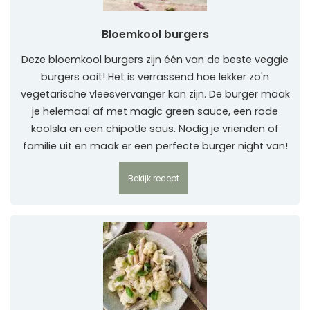
Bloemkool burgers
Deze bloemkool burgers zijn één van de beste veggie
burgers ooit! Het is verrassend hoe lekker zo'n
vegetarische vleesvervanger kan zijn. De burger maak
je helemaal af met magic green sauce, een rode
koolsla en een chipotle saus. Nodig je vrienden of
familie uit en maak er een perfecte burger night van!
Bekijk recept