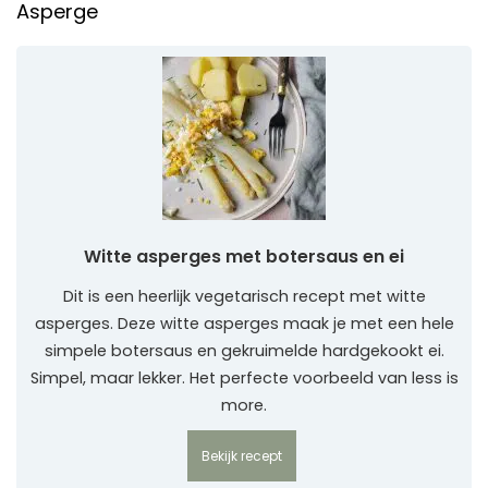
Asperge
Witte asperges met botersaus en ei
Dit is een heerlijk vegetarisch recept met witte
asperges. Deze witte asperges maak je met een hele
simpele botersaus en gekruimelde hardgekookt ei.
Simpel, maar lekker. Het perfecte voorbeeld van less is
more.
Bekijk recept