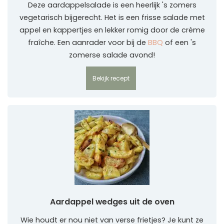
Deze aardappelsalade is een heerlijk 's zomers
vegetarisch bijgerecht. Het is een frisse salade met
appel en kappertjes en lekker romig door de crème
fraîche. Een aanrader voor bij de
BBQ
of een 's
zomerse salade avond!
Bekijk recept
Aardappel wedges uit de oven
Wie houdt er nou niet van verse frietjes? Je kunt ze