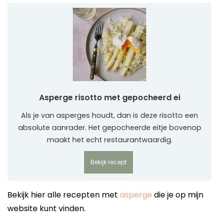
Asperge risotto met gepocheerd ei
Als je van asperges houdt, dan is deze risotto een
absolute aanrader. Het gepocheerde eitje bovenop
maakt het echt restaurantwaardig.
Bekijk recept
Bekijk hier alle recepten met
asperge
die je op mijn
website kunt vinden.