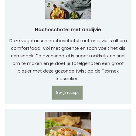
Nachoschotel met andijvie
Deze vegetarisch nachoschotel met andijvie is ultiem
comfortfood! Vol met groente en toch voelt het als
een snack. De ovenschotel is super makkelijk en snel
om te maken en je doet je tafelgenoten een groot
plezier met deze gezonde twist op de Texmex
klassieker.
Bekijk recept