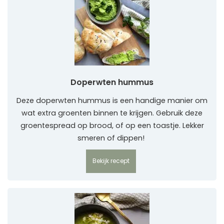
Doperwten hummus
Deze doperwten hummus is een handige manier om
wat extra groenten binnen te krijgen. Gebruik deze
groentespread op brood, of op een toastje. Lekker
smeren of dippen!
Bekijk recept