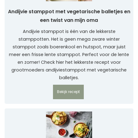
Andijvie stamppot met vegetarische balletjes en
een twist van mijn oma
Andijvie stamppot is één van de lekkerste
stamppotten. Het is geen mega zware winter
stamppot zoals boerenkool en hutspot, maar juist
meer een frisse lente stamppot. Perfect voor de lente
en zomer! Check hier het lekkerste recept voor
grootmoeders andijviestamppot met vegetarische
balletjes.
Bekijk recept