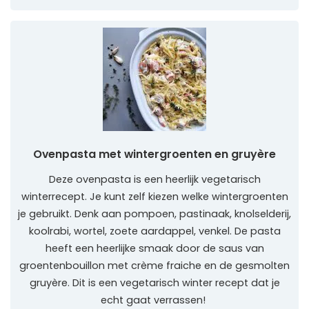
Ovenpasta met wintergroenten en gruyère
Deze ovenpasta is een heerlijk vegetarisch
winterrecept. Je kunt zelf kiezen welke wintergroenten
je gebruikt. Denk aan pompoen, pastinaak, knolselderij,
koolrabi, wortel, zoete aardappel, venkel. De pasta
heeft een heerlijke smaak door de saus van
groentenbouillon met crème fraiche en de gesmolten
gruyère. Dit is een vegetarisch winter recept dat je
echt gaat verrassen!