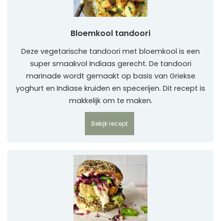
Bloemkool tandoori
Deze vegetarische tandoori met bloemkool is een
super smaakvol Indiaas gerecht. De tandoori
marinade wordt gemaakt op basis van Griekse
yoghurt en Indiase kruiden en specerijen. Dit recept is
makkelijk om te maken.
Bekijk recept