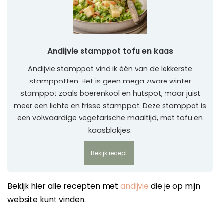
Andijvie stamppot tofu en kaas
Andijvie stamppot vind ik één van de lekkerste
stamppotten. Het is geen mega zware winter
stamppot zoals boerenkool en hutspot, maar juist
meer een lichte en frisse stamppot. Deze stamppot is
een volwaardige vegetarische maaltijd, met tofu en
kaasblokjes.
Bekijk recept
Bekijk hier alle recepten met
andijvie
die je op mijn
website kunt vinden.