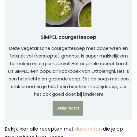
SIMPEL courgettesoep
Deze vegetarische courgettesoep met doperwten en
feta zit vol (verstopte) groente, is super makkelijk om
te maken en erg smaakvol! Het originele recept komt
uit SIMPEL, een populair kookboek van Ottolenghi. Het is
een hele lichte en gezonde soep. Eet de soep met een
stuk brood en je hebt een heerlijke maaltijdsoep, die
het ook goed doet bij kinderen!
Bekijk recept
Bekijk hier alle recepten met
doperwten
die je op