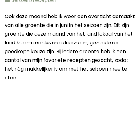
Seizoensrecepten
Ook deze maand heb ik weer een overzicht gemaakt
van alle groente die in juni in het seizoen zijn. Dit zijn
groente die deze maand van het land lokaal van het
land komen en dus een duurzame, gezonde en
goedkope keuze zijn. Bij iedere groente heb ik een
aantal van mijn favoriete recepten gezocht, zodat
het nóg makkelijker is om met het seizoen mee te
eten.