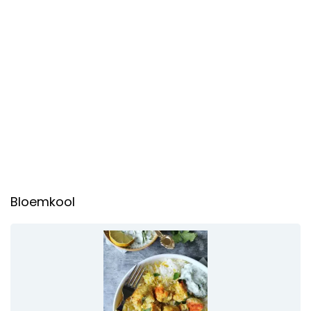
Bloemkool